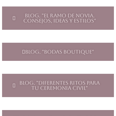
Blog. "El ramo de novia.
Consejos, ideas y estilos"
Blog. "Bodas Boutique"
Blog. "Diferentes ritos para
tu ceremonia civil"