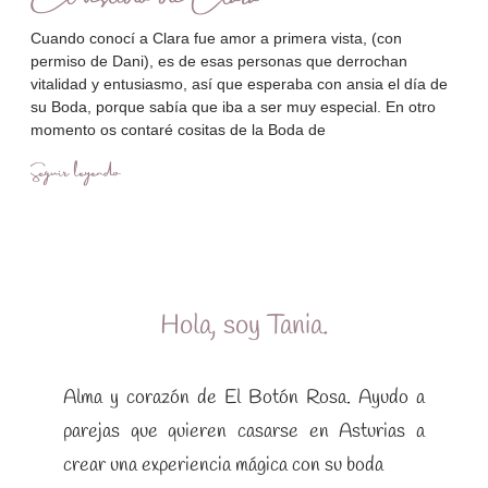
Cuando conocí a Clara fue amor a primera vista, (con
permiso de Dani), es de esas personas que derrochan
vitalidad y entusiasmo, así que esperaba con ansia el día de
su Boda, porque sabía que iba a ser muy especial. En otro
momento os contaré cositas de la Boda de
Seguir leyendo
Hola, soy Tania.
Alma y corazón de El Botón Rosa. Ayudo a
parejas que quieren casarse en Asturias a
crear una experiencia mágica con su boda