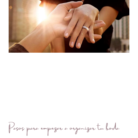
Pasos para empezar a organizar tu boda