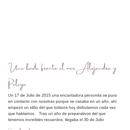
Una boda frente al mar, Alejandra y
Pelayo
Un 17 de Julio de 2015 una encantadora personita se puso
en contacto con nosotras porque se casaba en un año, ahí
empezó un idilio del que todavía hoy disfrutamos cada vez
que hablamos. Tras un año de preparativos del que
tenemos increíbles recuerdos, llegaba el 30 de Julio