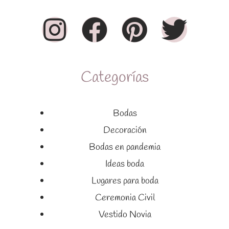
Categorías
Bodas
Decoración
Bodas en pandemia
Ideas boda
Lugares para boda
Ceremonia Civil
Vestido Novia