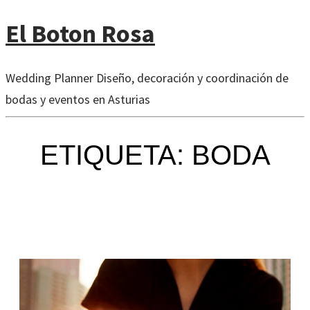
El Boton Rosa
Wedding Planner Diseño, decoración y coordinación de
bodas y eventos en Asturias
ETIQUETA: BODA