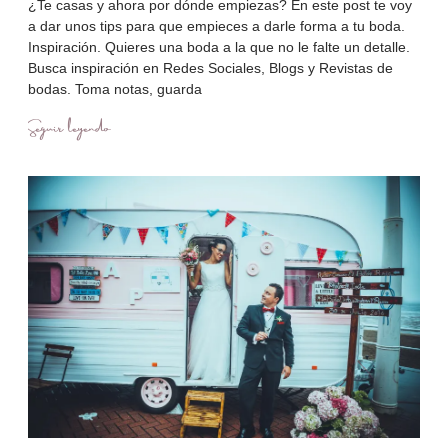
¿Te casas y ahora por dónde empiezas? En este post te voy
a dar unos tips para que empieces a darle forma a tu boda.
Inspiración. Quieres una boda a la que no le falte un detalle.
Busca inspiración en Redes Sociales, Blogs y Revistas de
bodas. Toma notas, guarda
Seguir leyendo