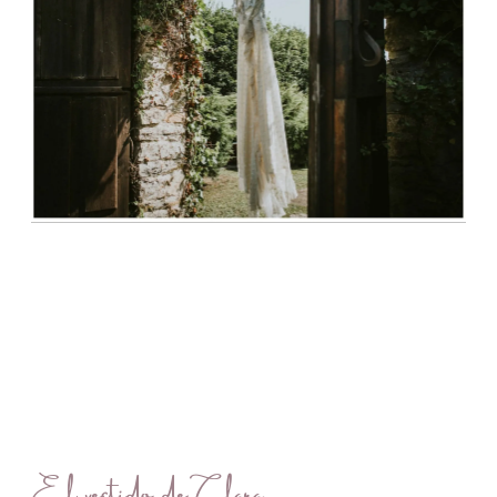
El vestido de Clara