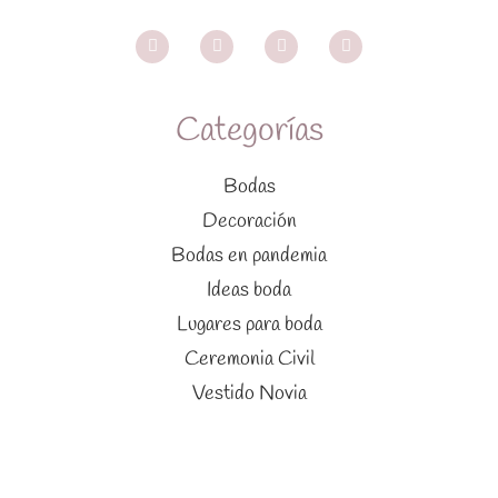
Categorías
Bodas
Decoración
Bodas en pandemia
Ideas boda
Lugares para boda
Ceremonia Civil
Vestido Novia