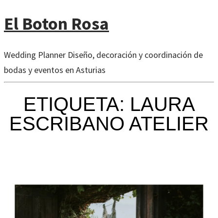
El Boton Rosa
Wedding Planner Diseño, decoración y coordinación de
bodas y eventos en Asturias
ETIQUETA: LAURA
ESCRIBANO ATELIER