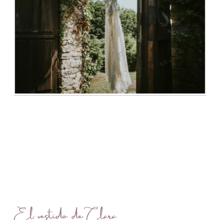
El vestido de Clara