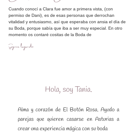
Cuando conocí a Clara fue amor a primera vista, (con
permiso de Dani), es de esas personas que derrochan
vitalidad y entusiasmo, así que esperaba con ansia el día de
su Boda, porque sabía que iba a ser muy especial. En otro
momento os contaré cositas de la Boda de
Seguir leyendo
Hola, soy Tania.
Alma y corazón de El Botón Rosa. Ayudo a
parejas que quieren casarse en Asturias a
crear una experiencia mágica con su boda